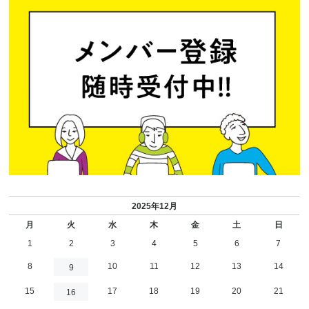
2025年12月
月
火
水
木
金
土
日
1
2
3
4
5
6
7
8
10
11
12
13
14
9
15
17
18
19
20
21
16