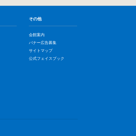
その他
会館案内
バナー広告募集
サイトマップ
公式フェイスブック