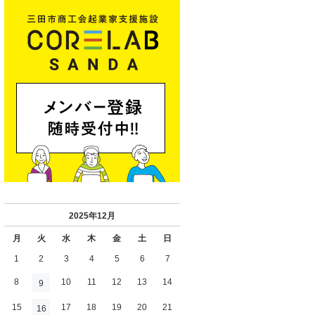
2025年12月
月
火
水
木
金
土
日
1
2
3
4
5
6
7
8
10
11
12
13
14
9
15
17
18
19
20
21
16