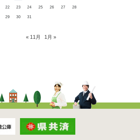
22
23
24
25
26
27
28
29
30
31
« 11月
1月 »