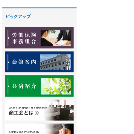
ピックアップ