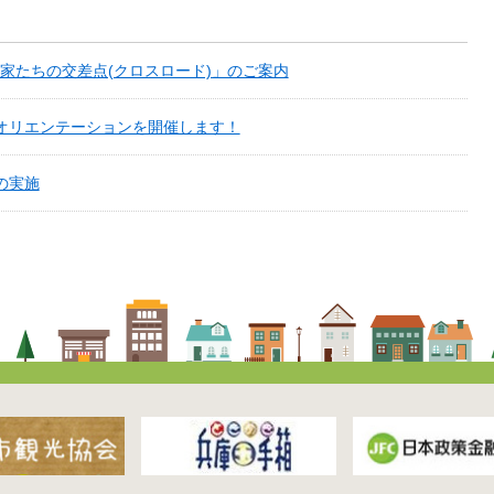
家たちの交差点(クロスロード)」のご案内
オリエンテーションを開催します！
の実施