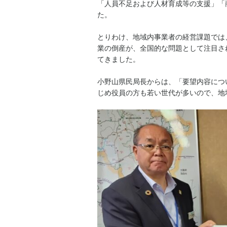
「人員不足および人材育成等の支援」「
た。
とりわけ、地域内事業者の経営課題では
業の倒産が、全国的な問題として注目さ
てきました。
小野山県民局長からは、「要望内容につ
じめ役員の方も若い世代が多いので、地