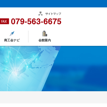
商工会ナビ
会館案内