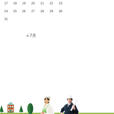
17
18
19
20
21
22
23
24
25
26
27
28
29
30
31
« 7月