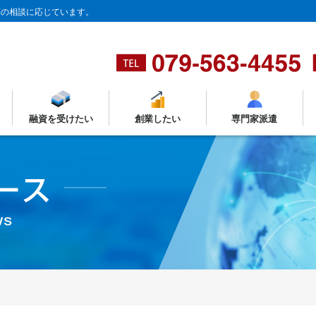
等の相談に応じています。
融資を受けたい
創業したい
専門家派遣