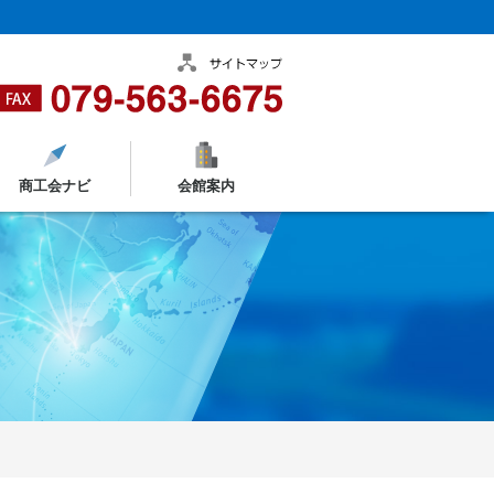
商工会ナビ
会館案内