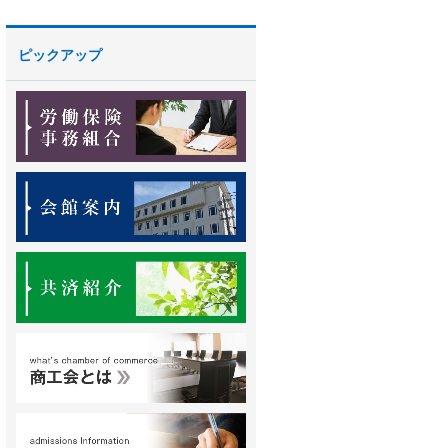
ピックアップ