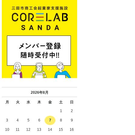
2026年8月
月
火
水
木
金
土
日
1
2
3
4
5
6
7
8
9
10
11
12
13
14
15
16