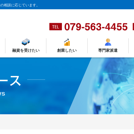
等の相談に応じています。
融資を受けたい
創業したい
専門家派遣