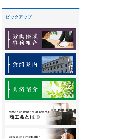
ピックアップ