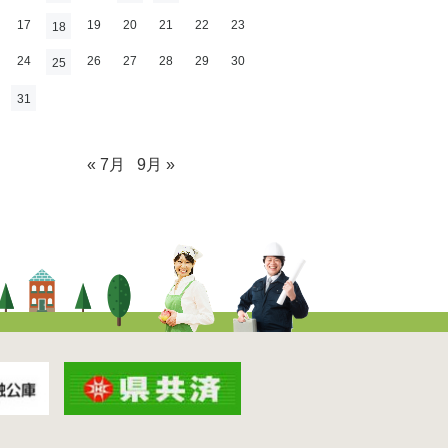
17
19
20
21
22
23
18
24
26
27
28
29
30
25
31
« 7月
9月 »