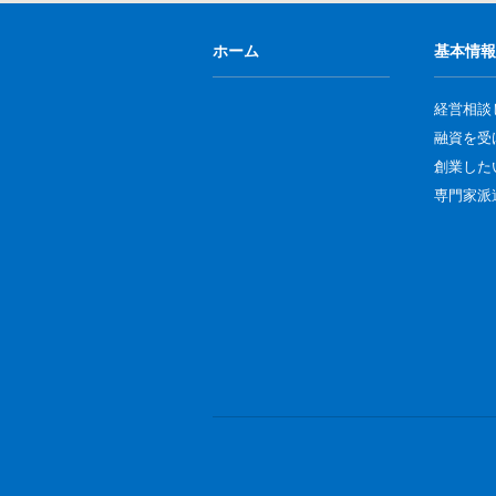
ホーム
基本情報
経営相談
融資を受
創業した
専門家派