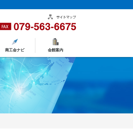
商工会ナビ
会館案内