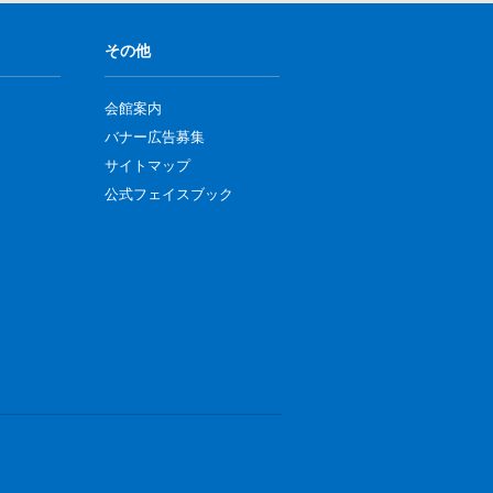
その他
会館案内
バナー広告募集
サイトマップ
公式フェイスブック