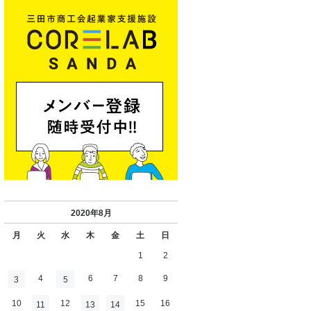
2020年8月
月
火
水
木
金
土
日
1
2
4
6
7
8
9
3
5
10
12
15
16
11
13
14