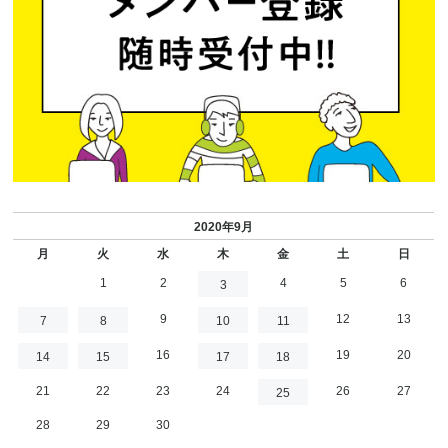
2020年9月
月
火
水
木
金
土
日
1
2
4
5
6
3
9
12
13
7
8
10
11
16
19
20
14
15
17
18
21
22
23
24
26
27
25
28
29
30