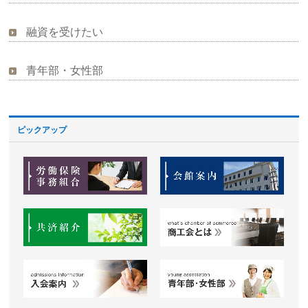
融資を受けたい
青年部・女性部
ピックアップ