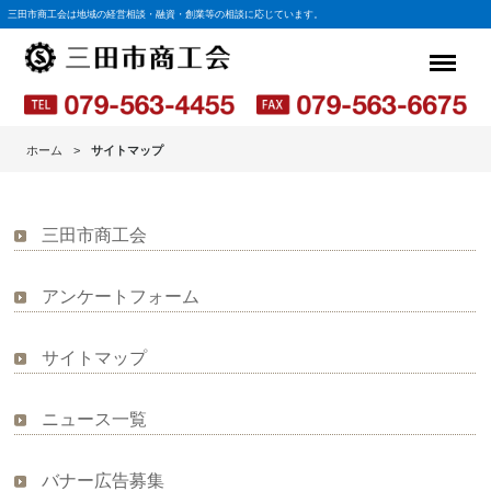
三田市商工会は地域の経営相談・融資・創業等の相談に応じています。
ホーム
サイトマップ
三田市商工会
アンケートフォーム
サイトマップ
ニュース一覧
バナー広告募集