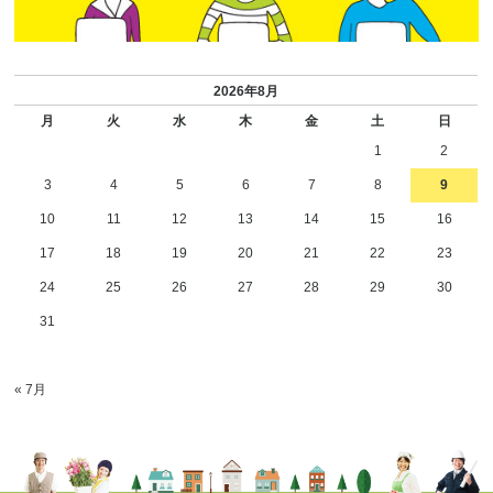
2026年8月
月
火
水
木
金
土
日
1
2
3
4
5
6
7
8
9
10
11
12
13
14
15
16
17
18
19
20
21
22
23
24
25
26
27
28
29
30
31
« 7月