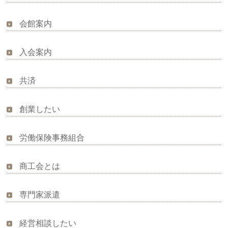
会館案内
入会案内
共済
創業したい
労働保険事務組合
商工会とは
専門家派遣
経営相談したい