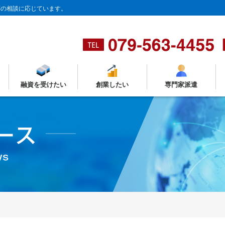
等の相談に応じています。
融資を受けたい
創業したい
専門家派遣