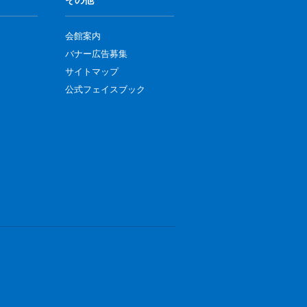
会館案内
バナー広告募集
サイトマップ
公式フェイスブック