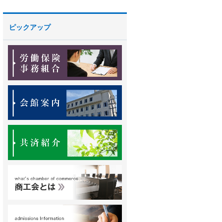
ピックアップ