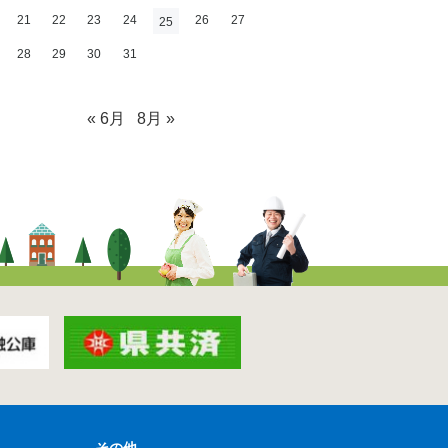
21
22
23
24
26
27
25
28
29
30
31
« 6月
8月 »
その他