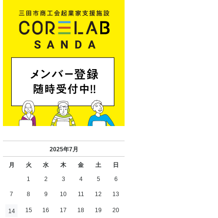
2025年7月
月
火
水
木
金
土
日
1
2
3
4
5
6
7
8
9
10
11
12
13
15
16
17
18
19
20
14