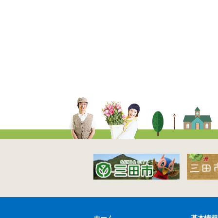
ホーム
基本情報