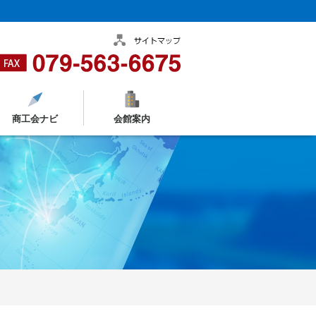
商工会ナビ
会館案内