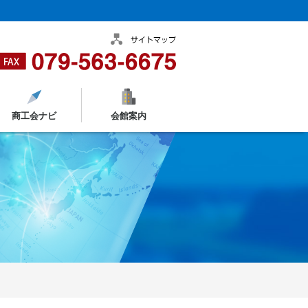
商工会ナビ
会館案内