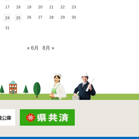
17
18
19
20
21
22
23
26
27
28
29
30
24
25
31
« 6月
8月 »