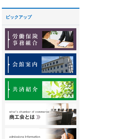
ピックアップ