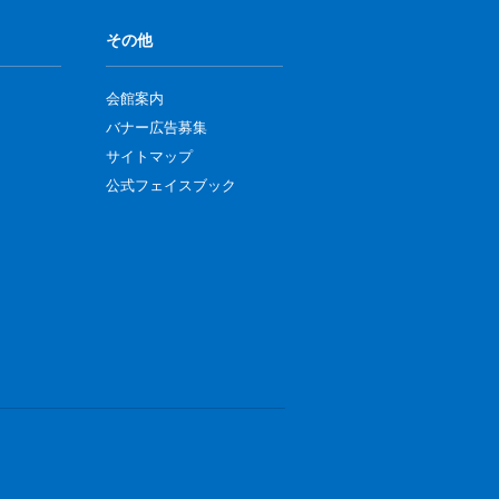
その他
会館案内
バナー広告募集
サイトマップ
公式フェイスブック