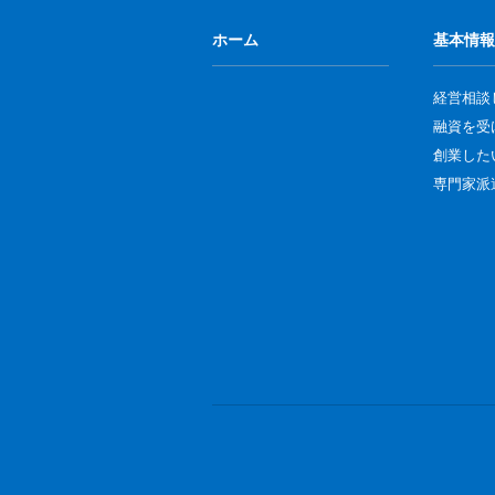
ホーム
基本情報
経営相談
融資を受
創業した
専門家派