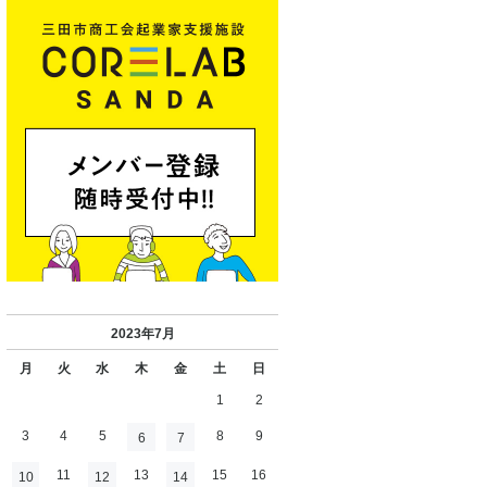
2023年7月
月
火
水
木
金
土
日
1
2
3
4
5
8
9
6
7
11
13
15
16
10
12
14