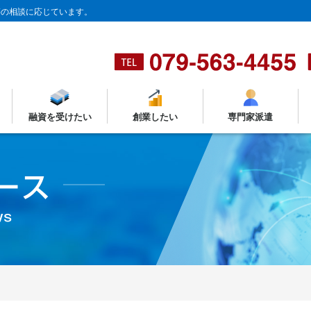
等の相談に応じています。
融資を受けたい
創業したい
専門家派遣