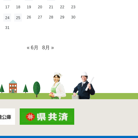
17
18
19
20
21
22
23
26
27
28
29
30
24
25
31
« 6月
8月 »