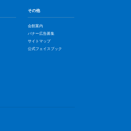
その他
会館案内
バナー広告募集
サイトマップ
公式フェイスブック