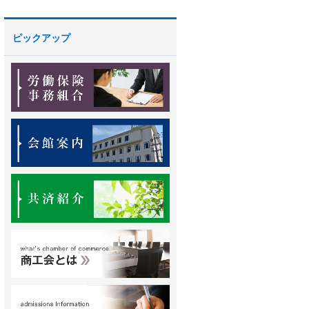
ピックアップ