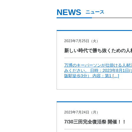
ニュース
2023年7月25日（火）
新しい時代で勝ち抜くための人
万博のキーパーソンが仕掛ける人材
みください。 日時：2023年8月1日
阪駅徒歩3分） 内容：第1 […]
2023年7月24日（月）
7/30三田完全復活祭 開催！！