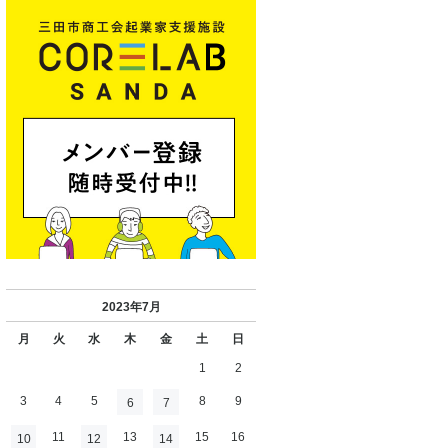
2023年7月
月
火
水
木
金
土
日
1
2
3
4
5
8
9
6
7
11
13
15
16
10
12
14