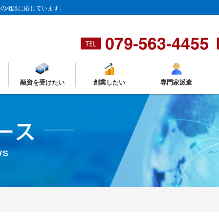
等の相談に応じています。
融資を受けたい
創業したい
専門家派遣