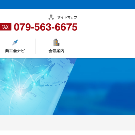
商工会ナビ
会館案内