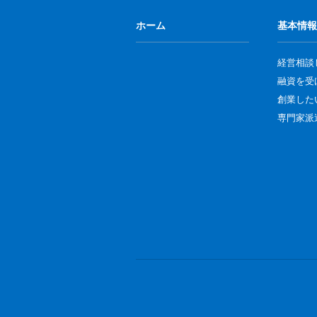
ホーム
基本情報
経営相談
融資を受
創業した
専門家派