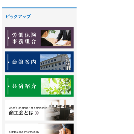
ピックアップ