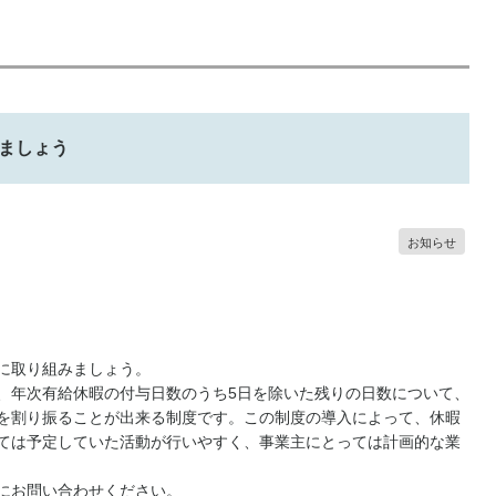
ましょう
お知らせ
に取り組みましょう。
、年次有給休暇の付与日数のうち5日を除いた残りの日数について、
を割り振ることが出来る制度です。この制度の導入によって、休暇
ては予定していた活動が行いやすく、事業主にとっては計画的な業
にお問い合わせください。