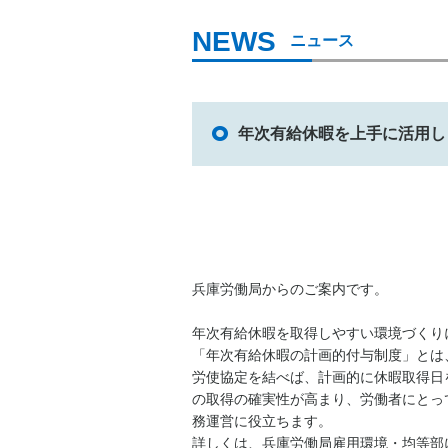
ニュース
年次有給休暇を上手に活用し
兵庫労働局からのご案内です。
年次有給休暇を取得しやすい環境づくり
「年次有給休暇の計画的付与制度」とは
労使協定を結べば、計画的に休暇取得日
の取得の確実性が高まり、労働者にとっ
務運営に役立ちます。
詳しくは、兵庫労働局雇用環境・均等部