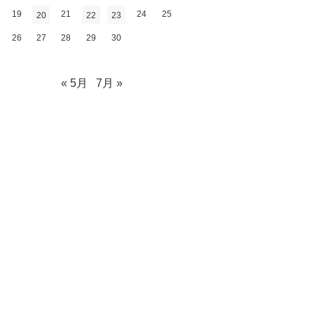
19
21
24
25
20
22
23
26
27
28
29
30
« 5月
7月 »