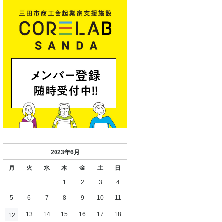
2023年6月
月
火
水
木
金
土
日
1
2
3
4
5
6
7
8
9
10
11
13
14
15
16
17
18
12