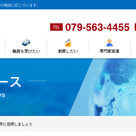
等の相談に応じています。
融資を受けたい
創業したい
専門家派遣
手に活用しましょう