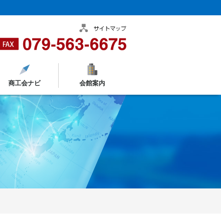
商工会ナビ
会館案内