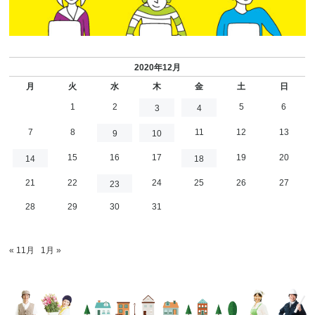
2020年12月
月
火
水
木
金
土
日
1
2
5
6
3
4
7
8
11
12
13
9
10
15
16
17
19
20
14
18
21
22
24
25
26
27
23
28
29
30
31
« 11月
1月 »