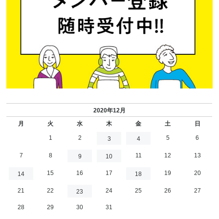
2020年12月
月
火
水
木
金
土
日
1
2
5
6
3
4
7
8
11
12
13
9
10
15
16
17
19
20
14
18
21
22
24
25
26
27
23
28
29
30
31