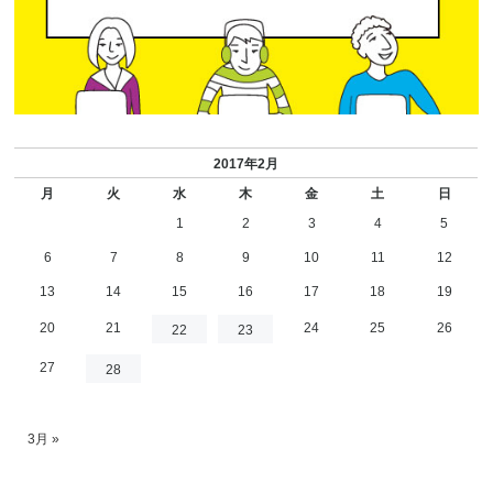
2017年2月
月
火
水
木
金
土
日
1
2
3
4
5
6
7
8
9
10
11
12
13
14
15
16
17
18
19
20
21
24
25
26
22
23
27
28
3月 »