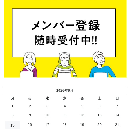
2026年6月
月
火
水
木
金
土
日
1
2
3
4
5
6
7
8
9
10
11
12
13
14
16
17
18
19
20
21
15