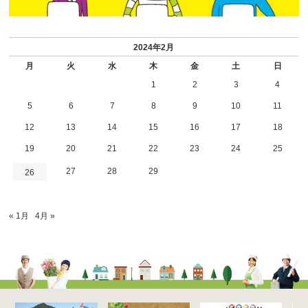
2024年2月
月
火
水
木
金
土
日
1
2
3
4
5
6
7
8
9
10
11
12
13
14
15
16
17
18
19
20
21
22
23
24
25
27
28
29
26
« 1月
4月 »