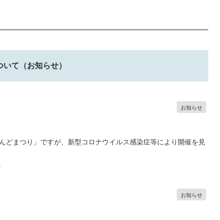
ついて（お知らせ）
お知らせ
んどまつり」ですが、新型コロナウイルス感染症等により開催を見
。
お知らせ