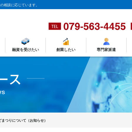
等の相談に応じています。
融資を受けたい
創業したい
専門家派遣
どまつりについて（お知らせ）