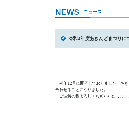
ニュース
令和3年度あきんどまつりに
例年12月に開催しておりました「あき
合わせることになりました。
ご理解の程よろしくお願いいたします