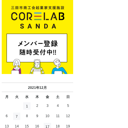
2021年12月
月
火
水
木
金
土
日
2
3
4
5
1
6
8
9
10
11
12
7
13
14
15
16
18
19
17