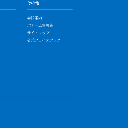
その他
会館案内
バナー広告募集
サイトマップ
公式フェイスブック