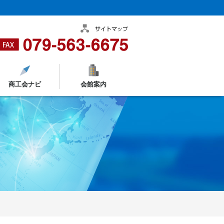
商工会ナビ
会館案内