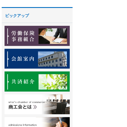
ピックアップ