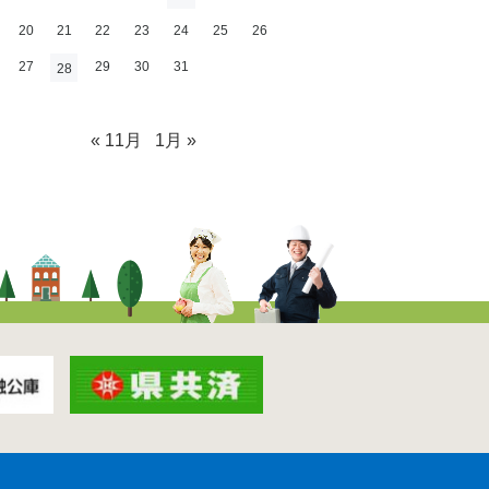
20
21
22
23
24
25
26
27
29
30
31
28
« 11月
1月 »