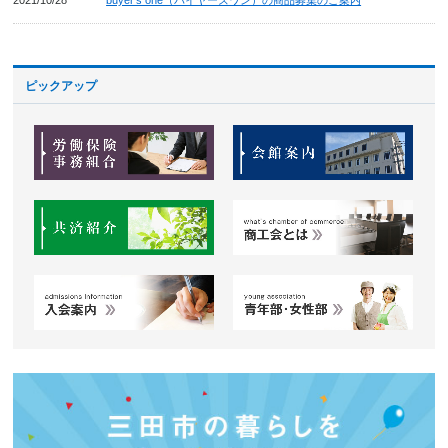
ピックアップ