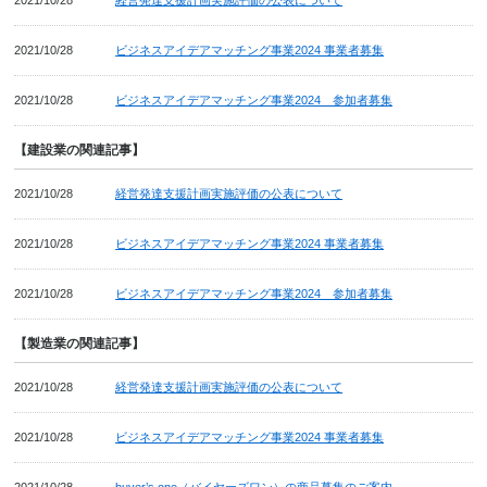
2021/10/28
ビジネスアイデアマッチング事業2024 事業者募集
2021/10/28
ビジネスアイデアマッチング事業2024 参加者募集
【建設業の関連記事】
2021/10/28
経営発達支援計画実施評価の公表について
2021/10/28
ビジネスアイデアマッチング事業2024 事業者募集
2021/10/28
ビジネスアイデアマッチング事業2024 参加者募集
【製造業の関連記事】
2021/10/28
経営発達支援計画実施評価の公表について
2021/10/28
ビジネスアイデアマッチング事業2024 事業者募集
2021/10/28
buyer’s one（バイヤーズワン）の商品募集のご案内