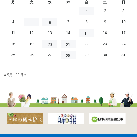
月
火
水
木
金
土
日
2
3
1
4
7
8
9
10
5
6
11
12
13
14
16
17
15
18
19
22
23
24
20
21
25
26
27
29
30
31
28
« 9月
11月 »