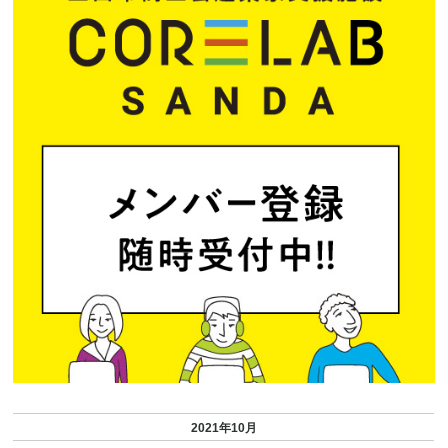
2021年10月