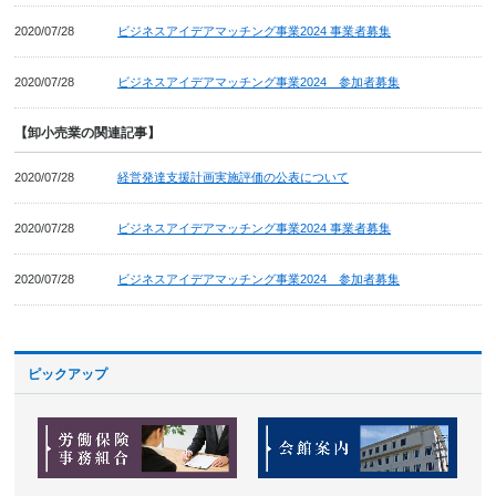
2020/07/28
ビジネスアイデアマッチング事業2024 事業者募集
2020/07/28
ビジネスアイデアマッチング事業2024 参加者募集
【卸小売業の関連記事】
2020/07/28
経営発達支援計画実施評価の公表について
2020/07/28
ビジネスアイデアマッチング事業2024 事業者募集
2020/07/28
ビジネスアイデアマッチング事業2024 参加者募集
ピックアップ