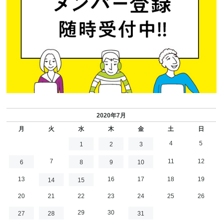
2020年7月
月
火
水
木
金
土
日
4
5
1
2
3
7
11
12
6
8
9
10
13
16
17
18
19
14
15
20
21
22
23
24
25
26
29
30
27
28
31