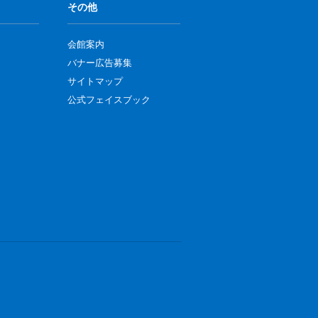
その他
会館案内
バナー広告募集
サイトマップ
公式フェイスブック