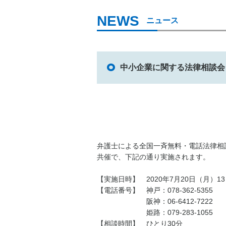
ニュース
中小企業に関する法律相談会
弁護士による全国一斉無料・電話法律相
共催で、下記の通り実施されます。
【実施日時】 2020年7月20日（月）13：
【電話番号】 神戸：078-362-5355
阪神：06-6412-7222
姫路：079-283-1055
【相談時間】 ひとり30分