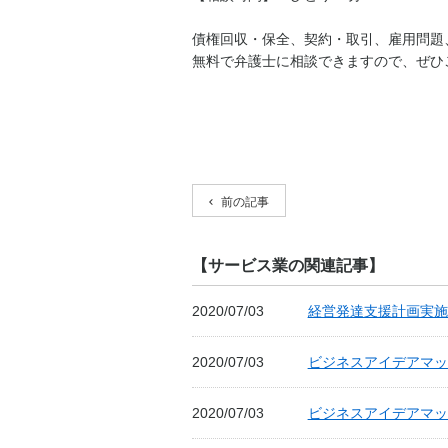
債権回収・保全、契約・取引、雇用問題
無料で弁護士に相談できますので、ぜひ
前の記事
【サービス業の関連記事】
2020/07/03
経営発達支援計画実施
2020/07/03
ビジネスアイデアマッチ
2020/07/03
ビジネスアイデアマッ