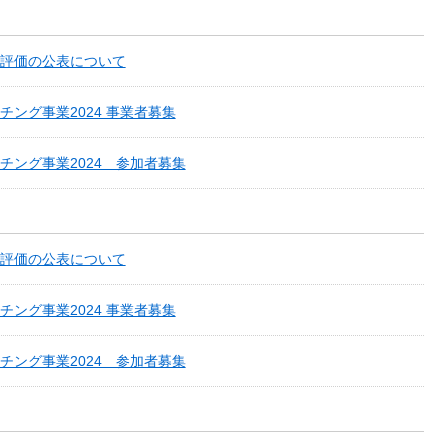
評価の公表について
ング事業2024 事業者募集
チング事業2024 参加者募集
評価の公表について
ング事業2024 事業者募集
チング事業2024 参加者募集