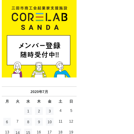
2020年7月
月
火
水
木
金
土
日
4
5
1
2
3
7
11
12
6
8
9
10
13
16
17
18
19
14
15