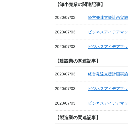
【卸小売業の関連記事】
2020/07/03
経営発達支援計画実施
2020/07/03
ビジネスアイデアマッチ
2020/07/03
ビジネスアイデアマッ
【建設業の関連記事】
2020/07/03
経営発達支援計画実施
2020/07/03
ビジネスアイデアマッチ
2020/07/03
ビジネスアイデアマッ
【製造業の関連記事】