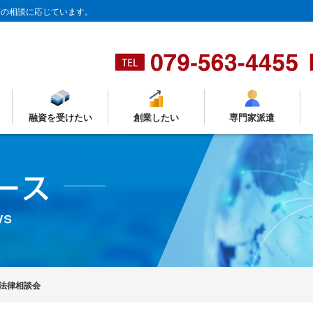
等の相談に応じています。
融資を受けたい
創業したい
専門家派遣
法律相談会