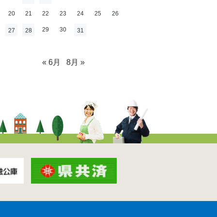
20
21
22
23
24
25
26
29
30
27
28
31
« 6月
8月 »