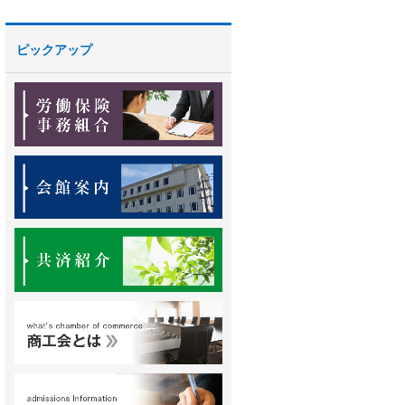
ピックアップ