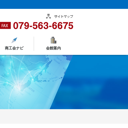
商工会ナビ
会館案内