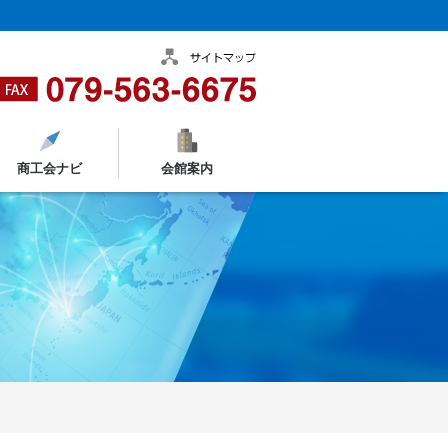
商工会ナビ
会館案内