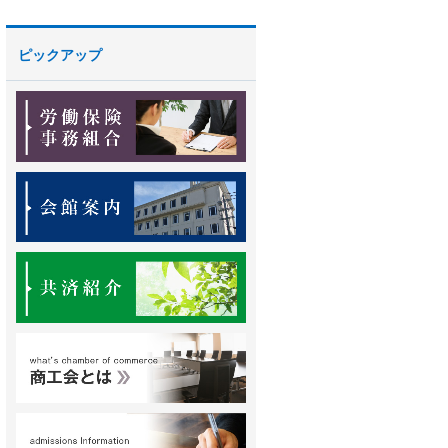
ピックアップ