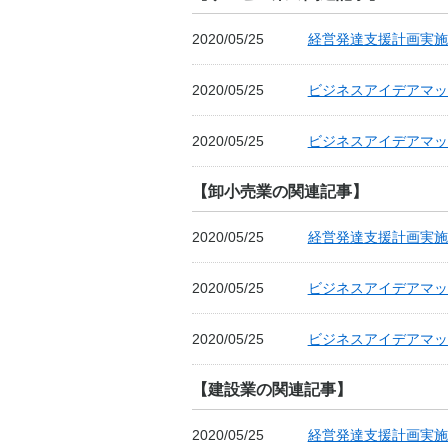
2020/05/25
経営発達支援計画実施
2020/05/25
ビジネスアイデアマッチ
2020/05/25
ビジネスアイデアマッ
【卸小売業の関連記事】
2020/05/25
経営発達支援計画実施
2020/05/25
ビジネスアイデアマッチ
2020/05/25
ビジネスアイデアマッ
【建設業の関連記事】
2020/05/25
経営発達支援計画実施