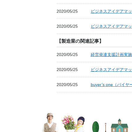
2020/05/25
ビジネスアイデアマッチ
2020/05/25
ビジネスアイデアマッ
【製造業の関連記事】
2020/05/25
経営発達支援計画実施
2020/05/25
ビジネスアイデアマッチ
2020/05/25
buyer’s one（