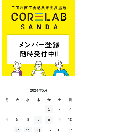
2020年5月
月
火
水
木
金
土
日
2
3
1
4
5
6
9
10
7
8
11
15
16
17
12
13
14