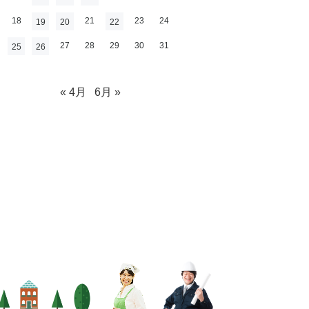
18
21
23
24
19
20
22
27
28
29
30
31
25
26
« 4月
6月 »