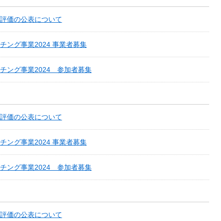
評価の公表について
ング事業2024 事業者募集
チング事業2024 参加者募集
評価の公表について
ング事業2024 事業者募集
チング事業2024 参加者募集
評価の公表について