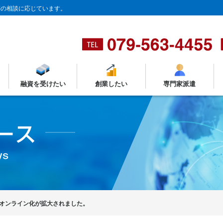
等の相談に応じています。
融資を受けたい
創業したい
専門家派遣
オンライン化が拡大されました。