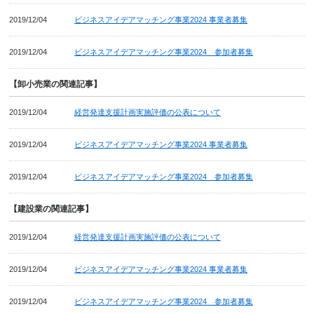
2019/12/04
ビジネスアイデアマッチング事業2024 事業者募集
2019/12/04
ビジネスアイデアマッチング事業2024 参加者募集
【卸小売業の関連記事】
2019/12/04
経営発達支援計画実施評価の公表について
2019/12/04
ビジネスアイデアマッチング事業2024 事業者募集
2019/12/04
ビジネスアイデアマッチング事業2024 参加者募集
【建設業の関連記事】
2019/12/04
経営発達支援計画実施評価の公表について
2019/12/04
ビジネスアイデアマッチング事業2024 事業者募集
2019/12/04
ビジネスアイデアマッチング事業2024 参加者募集