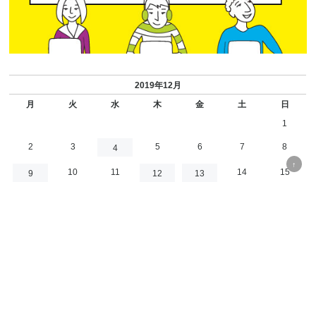
2019年12月
月
火
水
木
金
土
日
1
2
3
5
6
7
8
4
↑
10
11
14
15
9
12
13
16
18
19
20
21
22
17
23
24
26
28
29
25
27
30
31
« 11月
1月 »
三田市商工会事務局