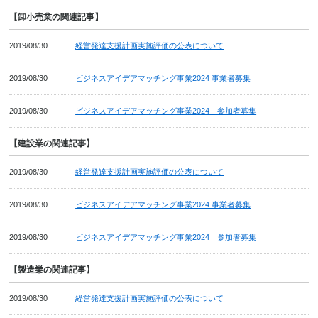
【卸小売業の関連記事】
2019/08/30
経営発達支援計画実施評価の公表について
2019/08/30
ビジネスアイデアマッチング事業2024 事業者募集
2019/08/30
ビジネスアイデアマッチング事業2024 参加者募集
【建設業の関連記事】
2019/08/30
経営発達支援計画実施評価の公表について
2019/08/30
ビジネスアイデアマッチング事業2024 事業者募集
2019/08/30
ビジネスアイデアマッチング事業2024 参加者募集
【製造業の関連記事】
2019/08/30
経営発達支援計画実施評価の公表について