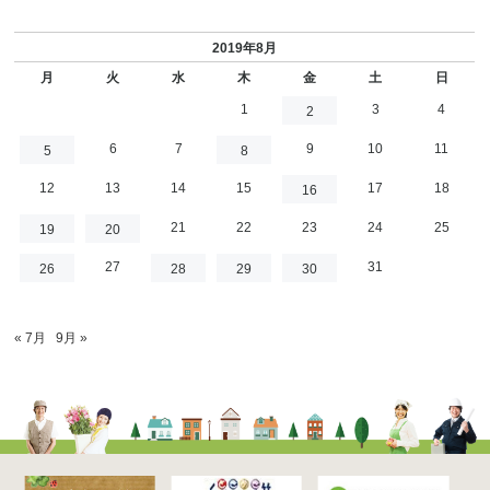
2019年8月
月
火
水
木
金
土
日
1
3
4
2
6
7
9
10
11
5
8
12
13
14
15
17
18
16
21
22
23
24
25
19
20
27
31
26
28
29
30
« 7月
9月 »