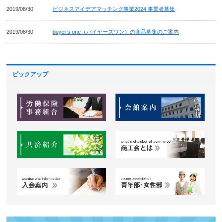
2019/08/30
ビジネスアイデアマッチング事業2024 事業者募集
2019/08/30
buyer’s one（バイヤーズワン）の商品募集のご案内
ピックアップ