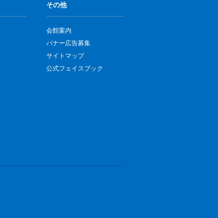
その他
会館案内
バナー広告募集
サイトマップ
公式フェイスブック