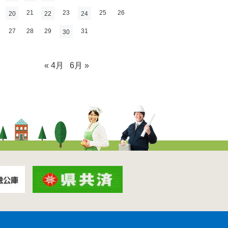
21
23
25
26
20
22
24
27
28
29
31
30
« 4月
6月 »