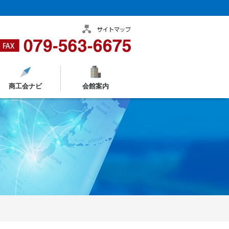
商工会ナビ
会館案内