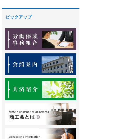
ピックアップ