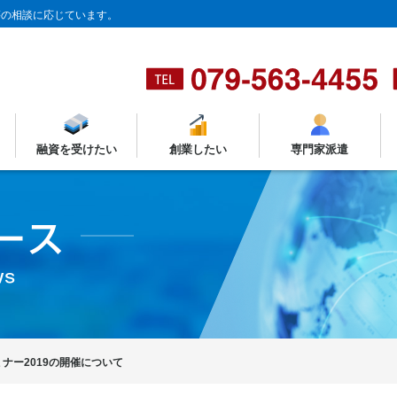
等の相談に応じています。
融資を受けたい
創業したい
専門家派遣
ミナー2019の開催について