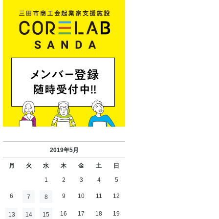
2019年5月
月
火
水
木
金
土
日
1
2
3
4
5
6
9
10
11
12
7
8
16
17
18
19
13
14
15