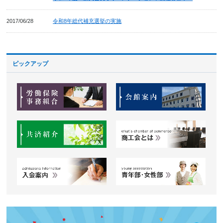
2017/06/28
令和8年総代補充選挙の実施
ピックアップ