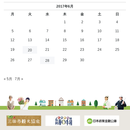
2017年6月
月
火
水
木
金
土
日
1
2
3
4
5
6
7
8
9
10
11
12
13
14
15
16
17
18
19
21
22
23
24
25
20
26
27
29
30
28
« 5月
7月 »